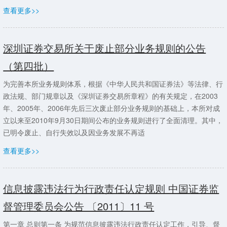
查看更多>>
深圳证券交易所关于废止部分业务规则的公告
（第四批）
为完善本所业务规则体系，根据《中华人民共和国证券法》等法律、行
政法规、部门规章以及《深圳证券交易所章程》的有关规定，在2003
年、2005年、2006年先后三次废止部分业务规则的基础上，本所对成
立以来至2010年9月30日期间公布的业务规则进行了全面清理。其中，
已明令废止、自行失效以及因业务发展不再适
查看更多>>
信息披露违法行为行政责任认定规则 中国证券监
督管理委员会公告 〔2011〕11 号
第一章 总则第一条 为规范信息披露违法行政责任认定工作，引导、督