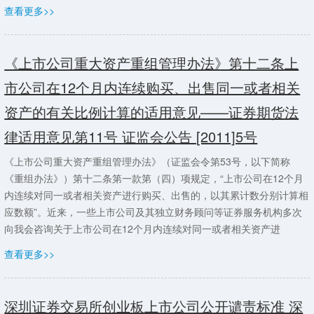
查看更多>>
《上市公司重大资产重组管理办法》第十二条上
市公司在12个月内连续购买、出售同一或者相关
资产的有关比例计算的适用意见——证券期货法
律适用意见第11号 证监会公告 [2011]5号
《上市公司重大资产重组管理办法》（证监会令第53号，以下简称
《重组办法》）第十二条第一款第（四）项规定，“上市公司在12个月
内连续对同一或者相关资产进行购买、出售的，以其累计数分别计算相
应数额”。近来，一些上市公司及其独立财务顾问等证券服务机构多次
向我会咨询关于上市公司在12个月内连续对同一或者相关资产进
查看更多>>
深圳证券交易所创业板上市公司公开谴责标准 深