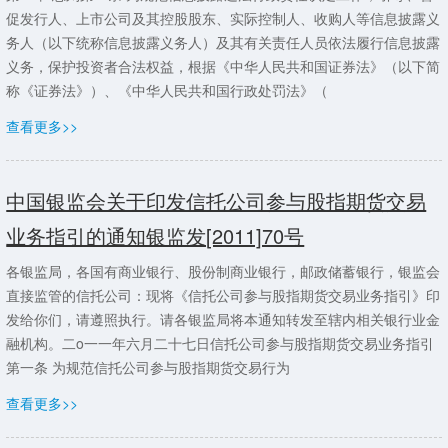
促发行人、上市公司及其控股股东、实际控制人、收购人等信息披露义
务人（以下统称信息披露义务人）及其有关责任人员依法履行信息披露
义务，保护投资者合法权益，根据《中华人民共和国证券法》（以下简
称《证券法》）、《中华人民共和国行政处罚法》（
查看更多>>
中国银监会关于印发信托公司参与股指期货交易
业务指引的通知银监发[2011]70号
各银监局，各国有商业银行、股份制商业银行，邮政储蓄银行，银监会
直接监管的信托公司：现将《信托公司参与股指期货交易业务指引》印
发给你们，请遵照执行。请各银监局将本通知转发至辖内相关银行业金
融机构。二o一一年六月二十七日信托公司参与股指期货交易业务指引
第一条 为规范信托公司参与股指期货交易行为
查看更多>>