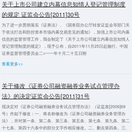
关于上市公司建立内幕信息知情人登记管理制度
的规定 证监会公告[2011]30号
为了进一步贯彻落实《证券法》、《国务院办公厅转发证监会等部门关
于依法打击和防控资本市场内幕交易意见的通知》，加强上市公司内幕
信息的监督管理工作，我会制定了《关于上市公司建立内幕信息知情人
登记管理制度的规定》，现予公布，自2011年11月25日起施行。中国
证券监督管理委员会二○一一年十月二十五日附
查看更多>>
关于修改《证券公司融资融券业务试点管理办
法》的决定证监会公告[2011]31号
现决定对《证券公司融资融券业务试点管理办法》（证监发[2006]69
号）作如下修改：一、将名称修改为《证券公司融资融券业务管理办
法》，并对第一条、第二条、第三条、第五条、第七条、第九条、第二
十七条、第四十六条中的部分文字作相应修改。二、删去第四条。三、