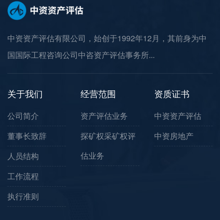
中资资产评估有限公司，始创于1992年12月，其前身为中
国国际工程咨询公司中咨资产评估事务所...
关于我们
经营范围
资质证书
公司简介
资产评估业务
中资资产评估
董事长致辞
探矿权采矿权评
中资房地产
估业务
人员结构
工作流程
执行准则