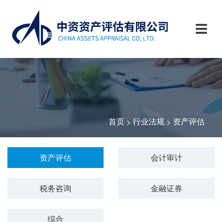
首页
行业法规
资产评估
>
>
资产评估
会计审计
税务咨询
金融证券
综合