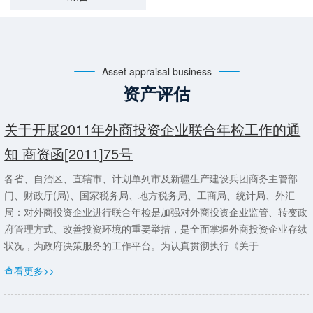
Asset appraisal business
资产评估
关于开展2011年外商投资企业联合年检工作的通
知 商资函[2011]75号
各省、自治区、直辖市、计划单列市及新疆生产建设兵团商务主管部
门、财政厅(局)、国家税务局、地方税务局、工商局、统计局、外汇
局：对外商投资企业进行联合年检是加强对外商投资企业监管、转变政
府管理方式、改善投资环境的重要举措，是全面掌握外商投资企业存续
状况，为政府决策服务的工作平台。为认真贯彻执行《关于
查看更多>>