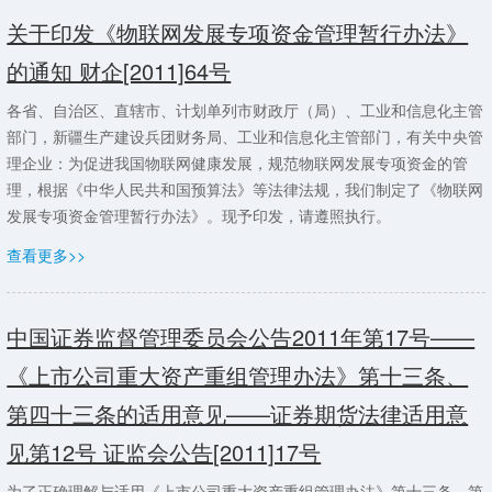
关于印发《物联网发展专项资金管理暂行办法》
的通知 财企[2011]64号
各省、自治区、直辖市、计划单列市财政厅（局）、工业和信息化主管
部门，新疆生产建设兵团财务局、工业和信息化主管部门，有关中央管
理企业：为促进我国物联网健康发展，规范物联网发展专项资金的管
理，根据《中华人民共和国预算法》等法律法规，我们制定了《物联网
发展专项资金管理暂行办法》。现予印发，请遵照执行。
查看更多>>
中国证券监督管理委员会公告2011年第17号——
《上市公司重大资产重组管理办法》第十三条、
第四十三条的适用意见——证券期货法律适用意
见第12号 证监会公告[2011]17号
为了正确理解与适用《上市公司重大资产重组管理办法》第十三条、第