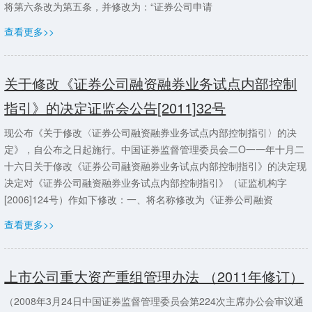
将第六条改为第五条，并修改为：“证券公司申请
查看更多>>
关于修改《证券公司融资融券业务试点内部控制
指引》的决定证监会公告[2011]32号
现公布《关于修改〈证券公司融资融券业务试点内部控制指引〉的决
定》，自公布之日起施行。中国证券监督管理委员会二O一一年十月二
十六日关于修改《证券公司融资融券业务试点内部控制指引》的决定现
决定对《证券公司融资融券业务试点内部控制指引》（证监机构字
[2006]124号）作如下修改：一、将名称修改为《证券公司融资
查看更多>>
上市公司重大资产重组管理办法 （2011年修订）
（2008年3月24日中国证券监督管理委员会第224次主席办公会审议通