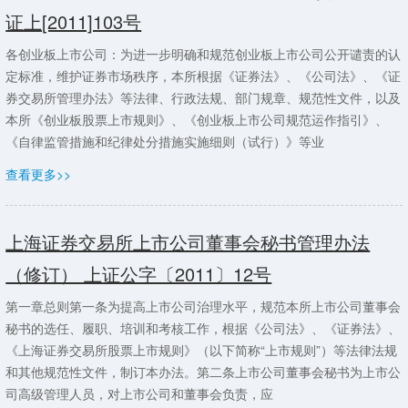
证上[2011]103号
各创业板上市公司：为进一步明确和规范创业板上市公司公开谴责的认
定标准，维护证券市场秩序，本所根据《证券法》、《公司法》、《证
券交易所管理办法》等法律、行政法规、部门规章、规范性文件，以及
本所《创业板股票上市规则》、《创业板上市公司规范运作指引》、
《自律监管措施和纪律处分措施实施细则（试行）》等业
查看更多>>
上海证券交易所上市公司董事会秘书管理办法
（修订） 上证公字〔2011〕12号
第一章总则第一条为提高上市公司治理水平，规范本所上市公司董事会
秘书的选任、履职、培训和考核工作，根据《公司法》、《证券法》、
《上海证券交易所股票上市规则》（以下简称“上市规则”）等法律法规
和其他规范性文件，制订本办法。第二条上市公司董事会秘书为上市公
司高级管理人员，对上市公司和董事会负责，应