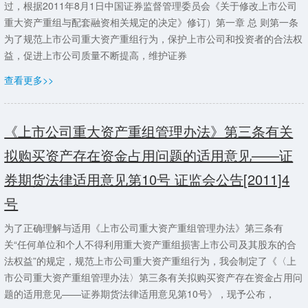
过，根据2011年8月1日中国证券监督管理委员会《关于修改上市公司
重大资产重组与配套融资相关规定的决定》修订）第一章 总 则第一条
为了规范上市公司重大资产重组行为，保护上市公司和投资者的合法权
益，促进上市公司质量不断提高，维护证券
查看更多>>
《上市公司重大资产重组管理办法》第三条有关
拟购买资产存在资金占用问题的适用意见——证
券期货法律适用意见第10号 证监会公告[2011]4
号
为了正确理解与适用《上市公司重大资产重组管理办法》第三条有
关“任何单位和个人不得利用重大资产重组损害上市公司及其股东的合
法权益”的规定，规范上市公司重大资产重组行为，我会制定了《〈上
市公司重大资产重组管理办法〉第三条有关拟购买资产存在资金占用问
题的适用意见——证券期货法律适用意见第10号》，现予公布，