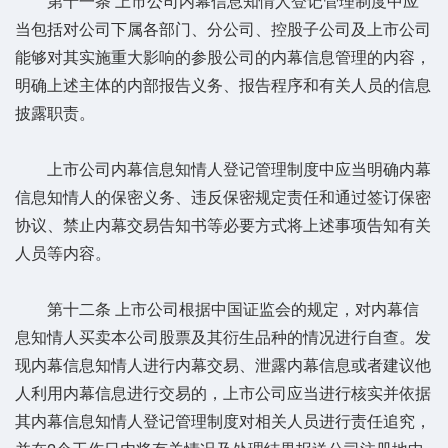
第十一条 上市公司内幕信息知情人登记管理制度中应
当包括对公司下属各部门、分公司、控股子公司及上市公司
能够对其实施重大影响的参股公司的内幕信息管理的内容，
明确上述主体的内部报告义务、报告程序和有关人员的信息
披露职责。
上市公司内幕信息知情人登记管理制度中应当明确内幕
信息知情人的保密义务、违反保密规定责任和通过签订保密
协议、禁止内幕交易告知书等必要方式将上述事项告知有关
人员等内容。
第十二条 上市公司根据中国证监会的规定，对内幕信
息知情人买卖本公司股票及其衍生品种的情况进行自查。发
现内幕信息知情人进行内幕交易、泄露内幕信息或者建议他
人利用内幕信息进行交易的，上市公司应当进行核实并依据
其内幕信息知情人登记管理制度对相关人员进行责任追究，