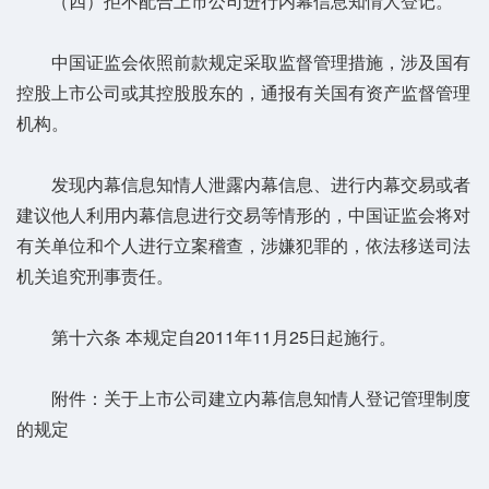
（四）拒不配合上市公司进行内幕信息知情人登记。
中国证监会依照前款规定采取监督管理措施，涉及国有
控股上市公司或其控股股东的，通报有关国有资产监督管理
机构。
发现内幕信息知情人泄露内幕信息、进行内幕交易或者
建议他人利用内幕信息进行交易等情形的，中国证监会将对
有关单位和个人进行立案稽查，涉嫌犯罪的，依法移送司法
机关追究刑事责任。
第十六条 本规定自2011年11月25日起施行。
附件：关于上市公司建立内幕信息知情人登记管理制度
的规定