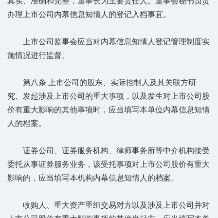
真实、准确和完整，董事长为主要责任人。董事会秘书负责
办理上市公司内幕信息知情人的登记入档事宜。
上市公司监事会应当对内幕信息知情人登记管理制度实
施情况进行监督。
第八条 上市公司的股东、实际控制人及其关联方研
究、发起涉及上市公司的重大事项，以及发生对上市公司股
价有重大影响的其他事项时，应当填写本单位内幕信息知情
人的档案。
证券公司、证券服务机构、律师事务所等中介机构接受
委托从事证券服务业务，该受托事项对上市公司股价有重大
影响的，应当填写本机构内幕信息知情人的档案。
收购人、重大资产重组交易对方以及涉及上市公司并对