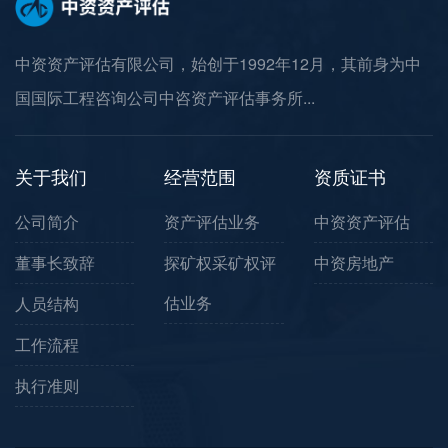
中资资产评估有限公司，始创于1992年12月，其前身为中
国国际工程咨询公司中咨资产评估事务所...
关于我们
经营范围
资质证书
公司简介
资产评估业务
中资资产评估
董事长致辞
探矿权采矿权评
中资房地产
估业务
人员结构
工作流程
执行准则