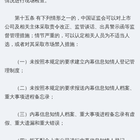
情况进行现场检查。
第十五条 有下列情形之一的，中国证监会可以对上市
公司及相关主体采取责令改正、监管谈话、出具警示函等监
督管理措施；情节严重的，可以认定相关人员为不适当人
选，或者对其采取市场禁入措施：
（一）未按照本规定的要求建立内幕信息知情人登记管
理制度；
（二）未按照本规定的要求报送内幕信息知情人档案、
重大事项进程备忘录；
（三）内幕信息知情人档案、重大事项进程备忘录有虚
假、重大遗漏和重大错误；