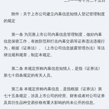
二○一一年十月二十五日
附件：关于上市公司建立内幕信息知情人登记管理制度
的规定
第一条 为完善上市公司内幕信息管理制度，做好内幕
信息保密工作，有效防范和打击内幕交易等证券违法违规行
为，根据《证券法》、《上市公司信息披露管理办法》等法
律法规和规章，制定本规定。
第二条 本规定所称内幕信息知情人，是指《证券法》
第七十四条规定的有关人员。
第三条 本规定所称内幕信息，是指根据《证券法》第
七十五条规定，涉及上市公司的经营、财务或者对公司证券
及其衍生品种交易价格有重大影响的尚未公开的信息。