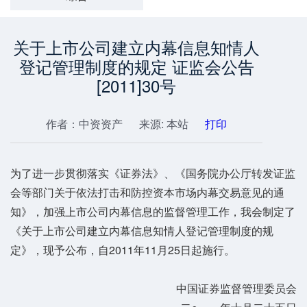
关于上市公司建立内幕信息知情人
登记管理制度的规定 证监会公告
[2011]30号
作者：中资资产
来源: 本站
打印
为了进一步贯彻落实《证券法》、《国务院办公厅转发证监
会等部门关于依法打击和防控资本市场内幕交易意见的通
知》，加强上市公司内幕信息的监督管理工作，我会制定了
《关于上市公司建立内幕信息知情人登记管理制度的规
定》，现予公布，自2011年11月25日起施行。
中国证券监督管理委员会