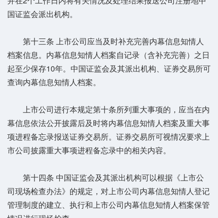
并在2个工作日内将有关情况及处理结果报送公司注册地中
国证监会派出机构。
第十三条 上市公司应当及时补充完善内幕信息知情人
档案信息。内幕信息知情人档案自记录（含补充完善）之日
起至少保存10年。中国证监会及其派出机构、证券交易所可
查询内幕信息知情人档案。
上市公司进行本规定第十条所列重大事项的，应当在内
幕信息依法公开披露后及时将内幕信息知情人档案及重大事
项进程备忘录报送证券交易所。证券交易所可视情况要求上
市公司披露重大事项进程备忘录中的相关内容。
第十四条 中国证监会及其派出机构可以根据《上市公
司现场检查办法》的规定，对上市公司内幕信息知情人登记
管理制度的建立、执行和上市公司内幕信息知情人档案保管