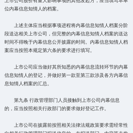
上市公司股价有重大影响事项的其他发起方，应当填写本单
位内幕信息知情人的档案。
上述主体应当根据事项进程将内幕信息知情人档案分阶
段送达相关上市公司，但完整的内幕信息知情人档案的送达
时间不得晚于内幕信息公开披露的时间。内幕信息知情人档
案应当按照本规定第六条的要求进行填写。
上市公司应当做好其所知悉的内幕信息流转环节的内幕
信息知情人的登记，并做好第一款至第三款涉及各方内幕信
息知情人档案的汇总。
第九条 行政管理部门人员接触到上市公司内幕信息
的，应当按照相关行政部门的要求做好登记工作。
上市公司在披露前按照相关法律法规政策要求需经常性