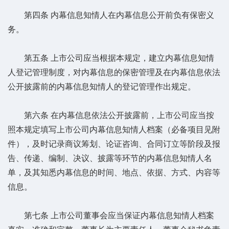
第四条 内幕信息知情人在内幕信息公开前负有保密义
务。
第五条 上市公司应当根据本规定，建立内幕信息知情
人登记管理制度，对内幕信息的保密管理及在内幕信息依法
公开披露前的内幕信息知情人的登记管理作出规定。
第六条 在内幕信息依法公开披露前，上市公司应当按
照本规定填写上市公司内幕信息知情人档案（必备项目见附
件），及时记录商议筹划、论证咨询、合同订立等阶段及报
告、传递、编制、决议、披露等环节的内幕信息知情人名
单，及其知悉内幕信息的时间、地点、依据、方式、内容等
信息。
第七条 上市公司董事会应当保证内幕信息知情人档案