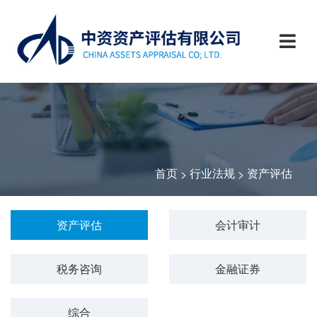
首页
行业法规
资产评估
>
>
资产评估
会计审计
税务咨询
金融证券
综合