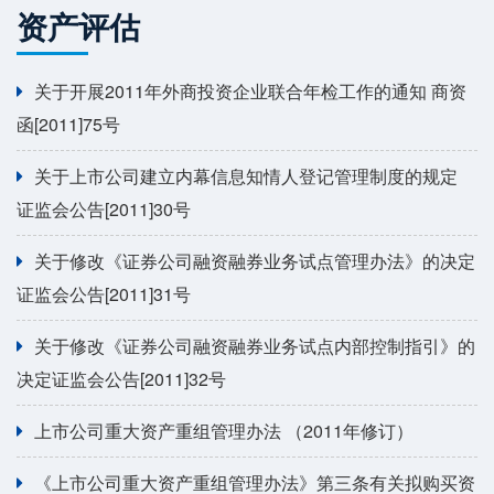
资产评估
关于开展2011年外商投资企业联合年检工作的通知 商资
函[2011]75号
关于上市公司建立内幕信息知情人登记管理制度的规定
证监会公告[2011]30号
关于修改《证券公司融资融券业务试点管理办法》的决定
证监会公告[2011]31号
关于修改《证券公司融资融券业务试点内部控制指引》的
决定证监会公告[2011]32号
上市公司重大资产重组管理办法 （2011年修订）
《上市公司重大资产重组管理办法》第三条有关拟购买资