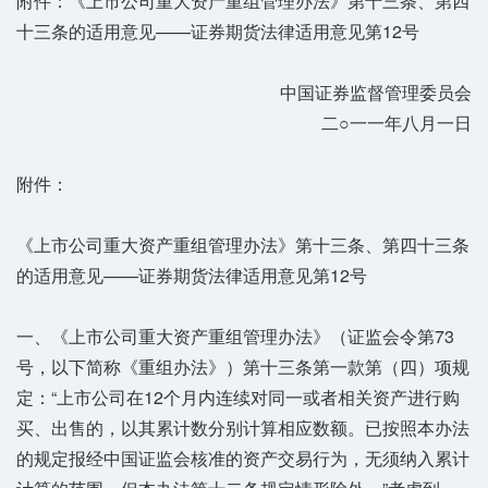
附件：《上市公司重大资产重组管理办法》第十三条、第四
十三条的适用意见——证券期货法律适用意见第12号
中国证券监督管理委员会
二○一一年八月一日
附件：
《上市公司重大资产重组管理办法》第十三条、第四十三条
的适用意见——证券期货法律适用意见第12号
一、《上市公司重大资产重组管理办法》（证监会令第73
号，以下简称《重组办法》）第十三条第一款第（四）项规
定：“上市公司在12个月内连续对同一或者相关资产进行购
买、出售的，以其累计数分别计算相应数额。已按照本办法
的规定报经中国证监会核准的资产交易行为，无须纳入累计