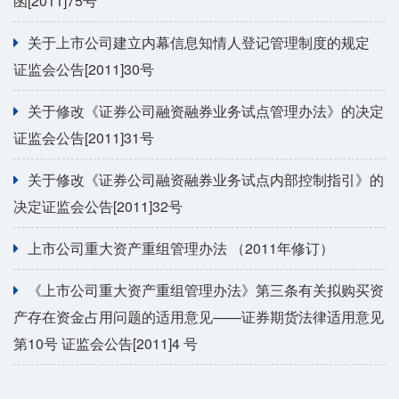
函[2011]75号
关于上市公司建立内幕信息知情人登记管理制度的规定
证监会公告[2011]30号
关于修改《证券公司融资融券业务试点管理办法》的决定
证监会公告[2011]31号
关于修改《证券公司融资融券业务试点内部控制指引》的
决定证监会公告[2011]32号
上市公司重大资产重组管理办法 （2011年修订）
《上市公司重大资产重组管理办法》第三条有关拟购买资
产存在资金占用问题的适用意见——证券期货法律适用意见
第10号 证监会公告[2011]4 号