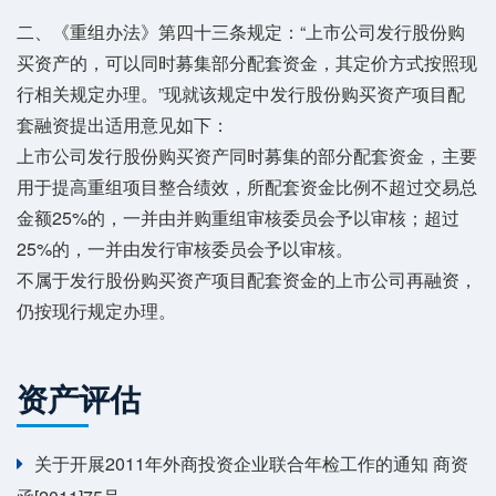
二、《重组办法》第四十三条规定：“上市公司发行股份购
买资产的，可以同时募集部分配套资金，其定价方式按照现
行相关规定办理。”现就该规定中发行股份购买资产项目配
套融资提出适用意见如下：
上市公司发行股份购买资产同时募集的部分配套资金，主要
用于提高重组项目整合绩效，所配套资金比例不超过交易总
金额25%的，一并由并购重组审核委员会予以审核；超过
25%的，一并由发行审核委员会予以审核。
不属于发行股份购买资产项目配套资金的上市公司再融资，
仍按现行规定办理。
资产评估
关于开展2011年外商投资企业联合年检工作的通知 商资