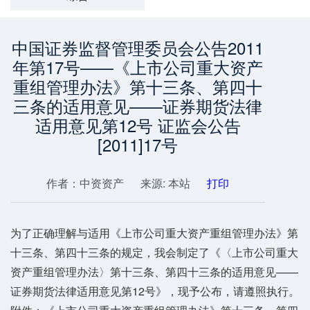
中国证券监督管理委员会公告2011
年第17号——《上市公司重大资产
重组管理办法》第十三条、第四十
三条的适用意见——证券期货法律
适用意见第12号 证监会公告
[2011]17号
作者：中资资产
来源: 本站
打印
为了正确理解与适用《上市公司重大资产重组管理办法》第
十三条、第四十三条的规定，我会制定了《〈上市公司重大
资产重组管理办法〉第十三条、第四十三条的适用意见——
证券期货法律适用意见第12号》，现予公布，请遵照执行。