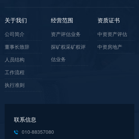
关于我们
经营范围
资质证书
公司简介
资产评估业务
中资资产评估
董事长致辞
探矿权采矿权评
中资房地产
估业务
人员结构
工作流程
执行准则
联系信息
010-88357080