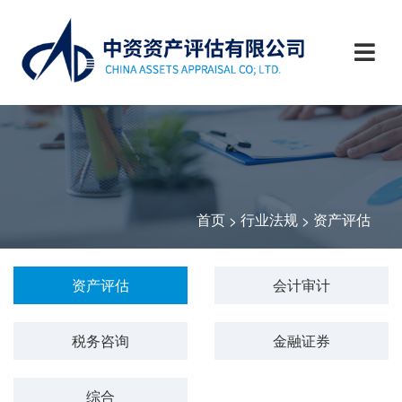
首页
行业法规
资产评估
>
>
资产评估
会计审计
税务咨询
金融证券
综合