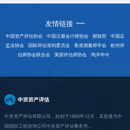
友情链接
中国资产评估协会
中国注册会计师协会
财政部
中国证
监业协会
国际评估准则委员会
香港测量师学会
欧州评
估师协会联合会
美国评估师协会
鸿洋华今
中资资产评估有限公司，始创于1992年12月，其前身为中
国国际工程咨询公司中咨资产评估事务所...