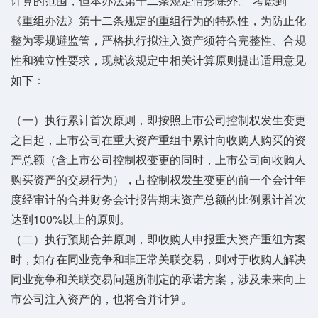
计算的范围，但本办法第十二条规定情形除外。”考虑到
《重组办法》第十二条规定的重组行为的特殊性，为防止化
整为零规避监管，严格执行拟注入资产须符合完整性、合规
性和独立性要求，现就该规定中相关计算原则提出适用意见
如下：
（一）执行累计首次原则，即按照上市公司控制权发生变更
之日起，上市公司在重大资产重组中累计向收购人购买的资
产总额（含上市公司控制权变更的同时，上市公司向收购人
购买资产的交易行为），占控制权发生变更的前一个会计年
度经审计的合并财务会计报告期末资产总额的比例累计首次
达到100%以上的原则。
（二）执行预期合并原则，即收购人申报重大资产重组方案
时，如存在同业竞争和非正常关联交易，则对于收购人解决
同业竞争和关联交易问题所制定的承诺方案，涉及未来向上
市公司注入资产的，也将合并计算。